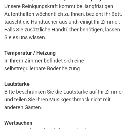
Unsere Reinigungskraft kommt bei langfristigen
Aufenthalten wöchentlich zu Ihnen, bezieht Ihr Bett,
tauscht die Handtücher aus und reinigt Ihr Zimmer.
Falls Sie zusätzliche Handtücher benötigen, lassen
Sie es uns wissen.
Temperatur / Heizung
In Ihrem Zimmer befindet sich eine
selbstregulierbare Bodenheizung.
Lautstärke
Bitte beschränken Sie die Lautstärke auf Ihr Zimmer
und teilen Sie Ihren Musikgeschmack nicht mit
anderen Gästen.
Wertsachen