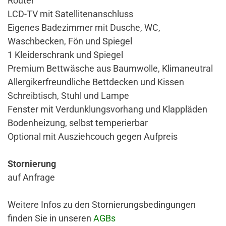
Router
LCD-TV mit Satellitenanschluss
Eigenes Badezimmer mit Dusche, WC,
Waschbecken, Fön und Spiegel
1 Kleiderschrank und Spiegel
Premium Bettwäsche aus Baumwolle, Klimaneutral
Allergikerfreundliche Bettdecken und Kissen
Schreibtisch, Stuhl und Lampe
Fenster mit Verdunklungsvorhang und Klappläden
Bodenheizung, selbst temperierbar
Optional mit Ausziehcouch gegen Aufpreis
Stornierung
auf Anfrage
Weitere Infos zu den Stornierungsbedingungen
finden Sie in unseren
AGBs