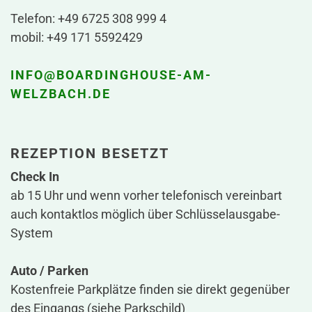
Telefon: +49 6725 308 999 4
mobil: +49 171 5592429
INFO@BOARDINGHOUSE-AM-
WELZBACH.DE
REZEPTION BESETZT
Check In
ab 15 Uhr und wenn vorher telefonisch vereinbart
auch kontaktlos möglich über Schlüsselausgabe-
System
Auto / Parken
Kostenfreie Parkplätze finden sie direkt gegenüber
des Eingangs (siehe Parkschild)