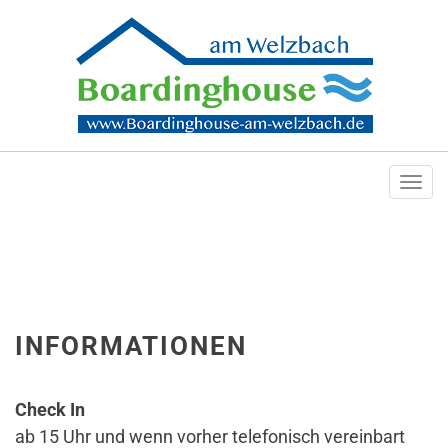
Togg
navi
INFORMATIONEN
Check In
ab 15 Uhr und wenn vorher telefonisch vereinbart