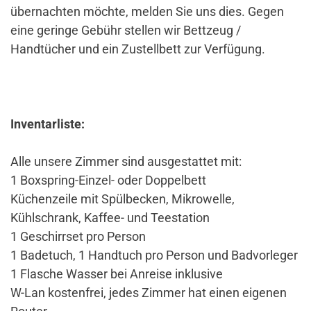
übernachten möchte, melden Sie uns dies. Gegen
eine geringe Gebühr stellen wir Bettzeug /
Handtücher und ein Zustellbett zur Verfügung.
Inventarliste:
Alle unsere Zimmer sind ausgestattet mit:
1 Boxspring-Einzel- oder Doppelbett
Küchenzeile mit Spülbecken, Mikrowelle,
Kühlschrank, Kaffee- und Teestation
1 Geschirrset pro Person
1 Badetuch, 1 Handtuch pro Person und Badvorleger
1 Flasche Wasser bei Anreise inklusive
W-Lan kostenfrei, jedes Zimmer hat einen eigenen