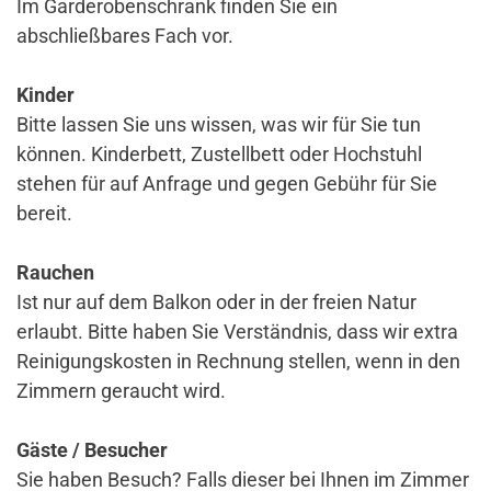
Im Garderobenschrank finden Sie ein
abschließbares Fach vor.
Kinder
Bitte lassen Sie uns wissen, was wir für Sie tun
können. Kinderbett, Zustellbett oder Hochstuhl
stehen für auf Anfrage und gegen Gebühr für Sie
bereit.
Rauchen
Ist nur auf dem Balkon oder in der freien Natur
erlaubt. Bitte haben Sie Verständnis, dass wir extra
Reinigungskosten in Rechnung stellen, wenn in den
Zimmern geraucht wird.
Gäste / Besucher
Sie haben Besuch? Falls dieser bei Ihnen im Zimmer