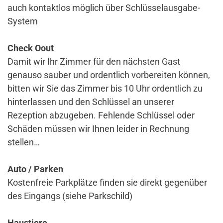
auch kontaktlos möglich über Schlüsselausgabe-
System
Check Oout
Damit wir Ihr Zimmer für den nächsten Gast
genauso sauber und ordentlich vorbereiten können,
bitten wir Sie das Zimmer bis 10 Uhr ordentlich zu
hinterlassen und den Schlüssel an unserer
Rezeption abzugeben. Fehlende Schlüssel oder
Schäden müssen wir Ihnen leider in Rechnung
stellen…
Auto / Parken
Kostenfreie Parkplätze finden sie direkt gegenüber
des Eingangs (siehe Parkschild)
Haustiere