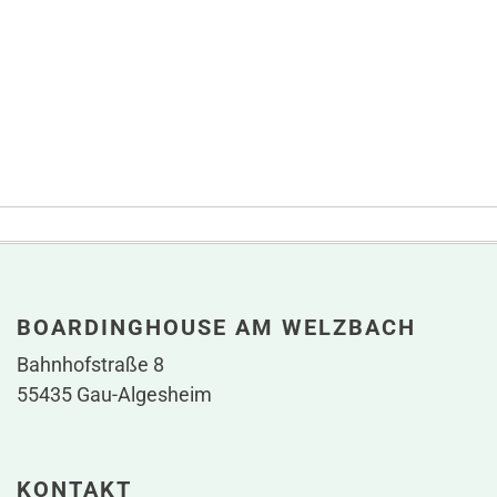
BOARDINGHOUSE AM WELZBACH
Bahnhofstraße 8
55435 Gau-Algesheim
KONTAKT