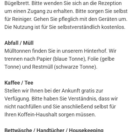
Bügelbrett. Bitte wenden Sie sich an die Rezeption
um einen Zugang zu erhalten. Bitte sorgen Sie selbst
für Reiniger. Gehen Sie pfleglich mit den Geräten um.
Die Nutzung ist für Sie selbstverständlich kostenlos.
Abfall / Müll
Mülltonnen finden Sie in unserem Hinterhof. Wir
trennen nach Papier (blaue Tonne), Folie (gelbe
Tonne) und Restmüll (schwarze Tonne).
Kaffee / Tee
Stellen wir Ihnen bei der Ankunft gratis zur
Verfügung. Bitte haben Sie Verständnis, dass wir
nicht nachfüllen und Sie anschließend selbst für
Ihren Koffein-Haushalt sorgen müssen.
Bettwäsche / Handtücher / Housekeeping