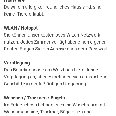
Da wir ein allergikerfreundliches Haus sind, sind
keine Tiere erlaubt.
WLAN / Hotspot
Sie können unser kostenloses W-Lan Netzwerk
nutzen. Jedes Zimmer verfügt über einen eigenen
Router. Fragen Sie bei Anreise nach dem Passwort.
Verpflegung
Das Boardinghouse am Welzbach bietet keine
Verpflegung an, aber es befinden sich ausreichend
Geschäfte in der fußläufigen Umgebung.
Waschen / Trocknen / Bügeln
Im Erdgeschoss befindet sich ein Waschraum mit
Waschmaschine, Trockner, Bügeleisen und