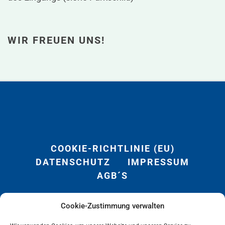
WIR FREUEN UNS!
COOKIE-RICHTLINIE (EU)
DATENSCHUTZ
IMPRESSUM
AGB´S
Cookie-Zustimmung verwalten