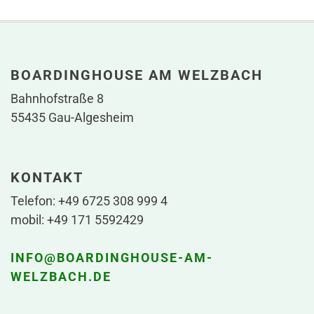
BOARDINGHOUSE AM WELZBACH
Bahnhofstraße 8
55435 Gau-Algesheim
KONTAKT
Telefon: +49 6725 308 999 4
mobil: +49 171 5592429
INFO@BOARDINGHOUSE-AM-
WELZBACH.DE