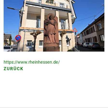
https://www.rheinhessen.de/
ZURÜCK