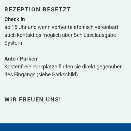
REZEPTION BESETZT
Check In
ab 15 Uhr und wenn vorher telefonisch vereinbart
auch kontaktlos möglich über Schlüsselausgabe-
System
Auto / Parken
Kostenfreie Parkplätze finden sie direkt gegenüber
des Eingangs (siehe Parkschild)
WIR FREUEN UNS!